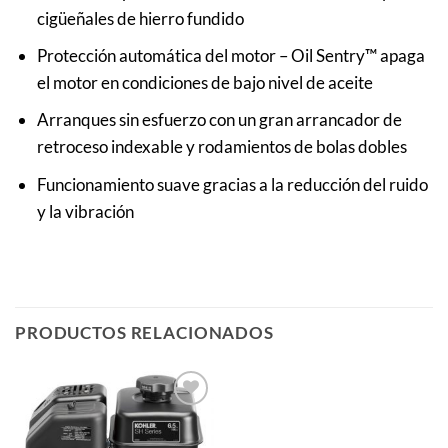
cigüeñales de hierro fundido
Protección automática del motor – Oil Sentry™ apaga
el motor en condiciones de bajo nivel de aceite
Arranques sin esfuerzo con un gran arrancador de
retroceso indexable y rodamientos de bolas dobles
Funcionamiento suave gracias a la reducción del ruido
y la vibración
PRODUCTOS RELACIONADOS
Añadir
a la