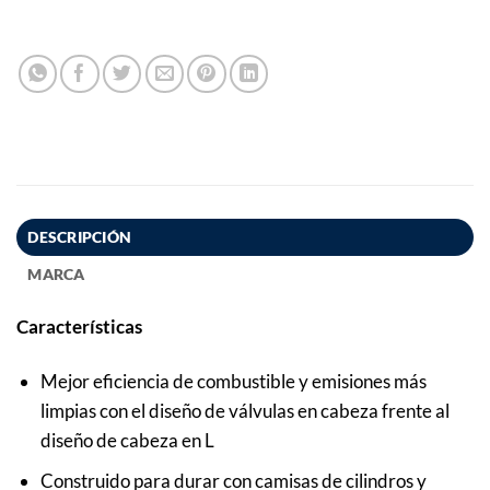
DESCRIPCIÓN
MARCA
Características
Mejor eficiencia de combustible y emisiones más
limpias con el diseño de válvulas en cabeza frente al
diseño de cabeza en L
Construido para durar con camisas de cilindros y