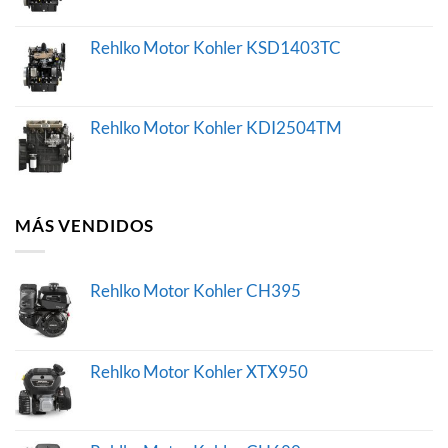
Rehlko Motor Kohler KSD1403TC
Rehlko Motor Kohler KDI2504TM
MÁS VENDIDOS
Rehlko Motor Kohler CH395
Rehlko Motor Kohler XTX950