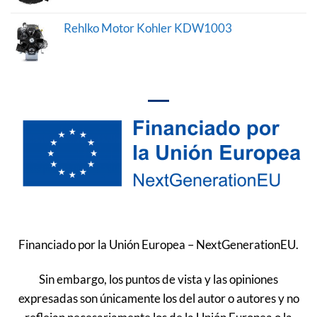
Rehlko Motor Kohler KDW1003
Financiado por la Unión Europea – NextGenerationEU.
Sin embargo, los puntos de vista y las opiniones
expresadas son únicamente los del autor o autores y no