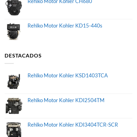
Rehlko Motor Kohler CH680
Rehlko Motor Kohler KD15-440s
DESTACADOS
Rehlko Motor Kohler KSD1403TCA
Rehlko Motor Kohler KDI2504TM
Rehlko Motor Kohler KDI3404TCR-SCR