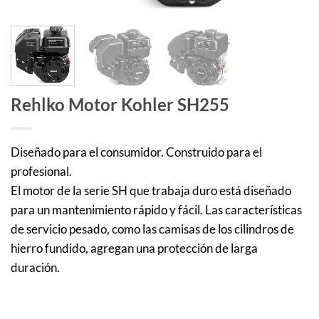
Rehlko Motor Kohler SH255
Diseñado para el consumidor. Construido para el
profesional.
El motor de la serie SH que trabaja duro está diseñado
para un mantenimiento rápido y fácil. Las características
de servicio pesado, como las camisas de los cilindros de
hierro fundido, agregan una protección de larga
duración.