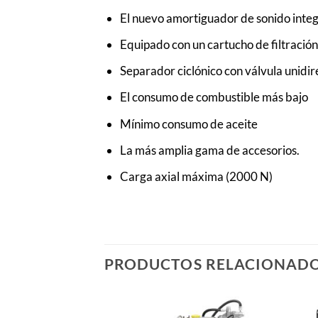
El nuevo amortiguador de sonido integ
Equipado con un cartucho de filtraci
Separador ciclónico con válvula unidi
El consumo de combustible más bajo
Mínimo consumo de aceite
La más amplia gama de accesorios.
Carga axial máxima (2000 N)
PRODUCTOS RELACIONAD