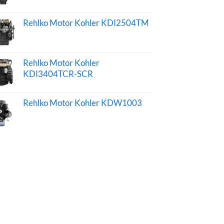
Rehlko Motor Kohler KDI2504TM
Rehlko Motor Kohler
KDI3404TCR-SCR
Rehlko Motor Kohler KDW1003