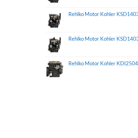
Rehlko Motor Kohler KSD14
Rehlko Motor Kohler KSD140
Rehlko Motor Kohler KDI250