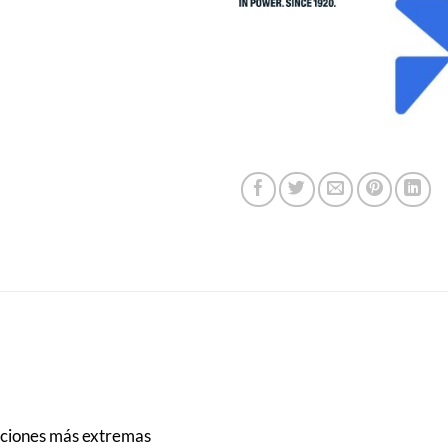
diciones más extremas