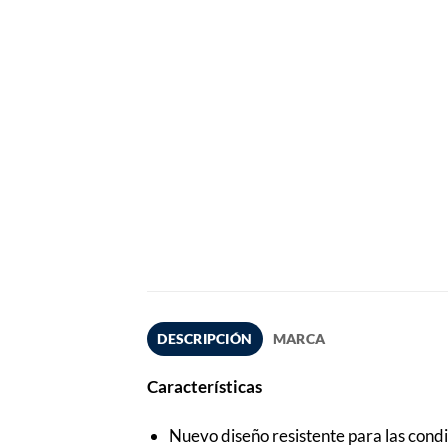
DESCRIPCIÓN
MARCA
Características
Nuevo diseño resistente para las con